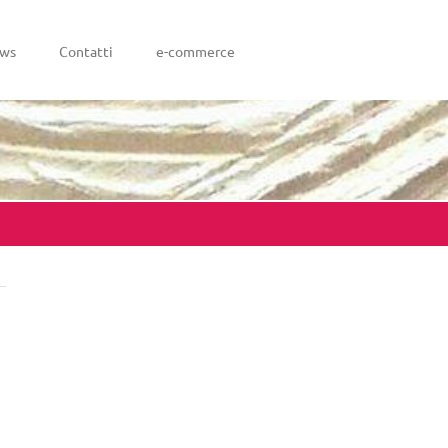
ws
Contatti
e-commerce