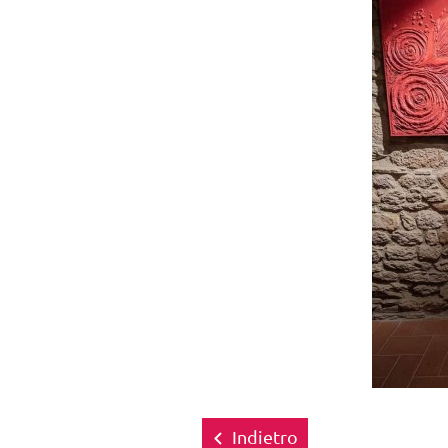
Indietro