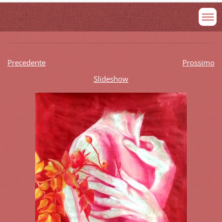
Precedente
Prossimo
Slideshow