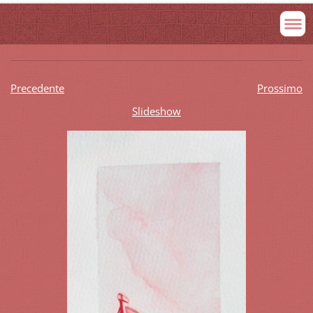
Precedente
Prossimo
Slideshow