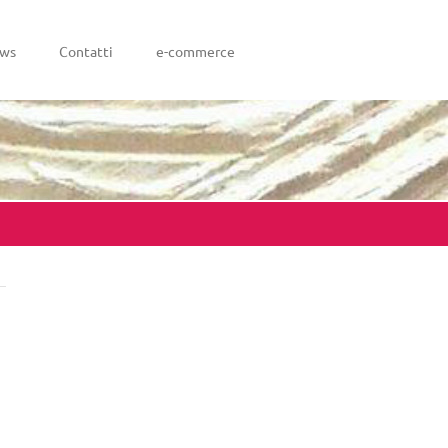
ws
Contatti
e-commerce