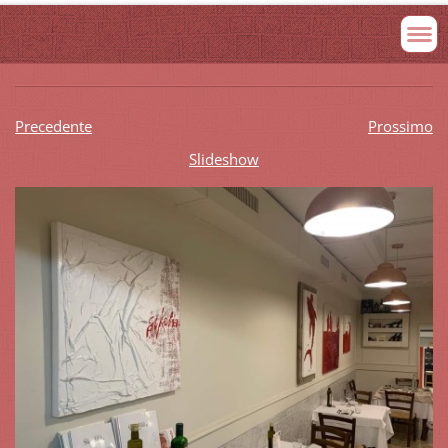
Precedente
Prossimo
Slideshow