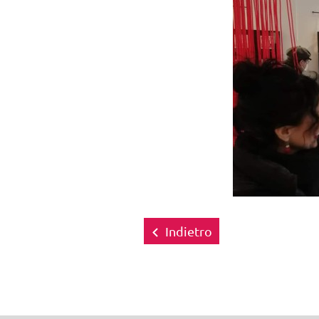
Indietro