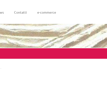
ws
Contatti
e-commerce