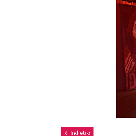
Indietro