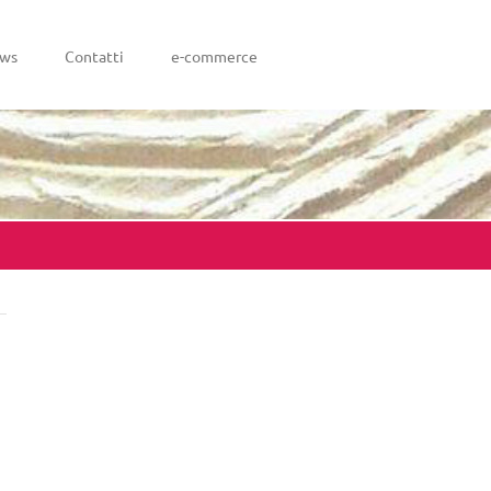
ws
Contatti
e-commerce