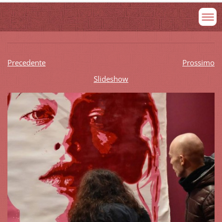
Precedente
Prossimo
Slideshow