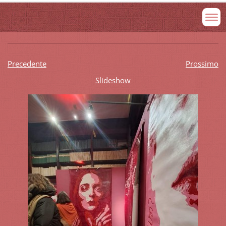
Precedente
Prossimo
Slideshow