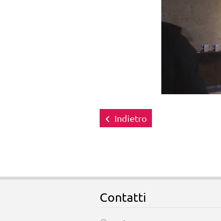
Indietro
Contatti