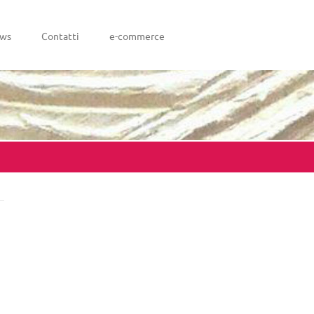
ws
Contatti
e-commerce