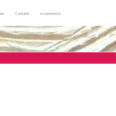
ws
Contatti
e-commerce