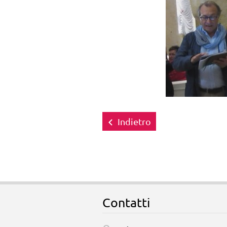
Indietro
Contatti