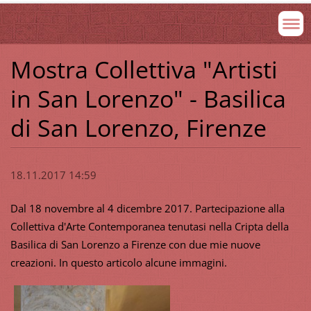
Mostra Collettiva "Artisti
in San Lorenzo" - Basilica
di San Lorenzo, Firenze
18.11.2017 14:59
Dal 18 novembre al 4 dicembre 2017. Partecipazione alla
Collettiva d'Arte Contemporanea tenutasi nella Cripta della
Basilica di San Lorenzo a Firenze con due mie nuove
creazioni. In questo articolo alcune immagini.