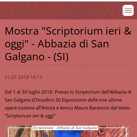
Mostra "Scriptorium ieri &
oggi" - Abbazia di San
Galgano - (SI)
01.07.2018 16:13
Dal 1 al 30 luglio 2018. Presso lo Scriptorium dell'Abbazia di
San Galgano (Chiusdino SI) Esposizione delle mie ultime
opere insieme all'Artista e Amico Mauro Baroncini dal titolo:
"Scriptorium ieri & oggi".