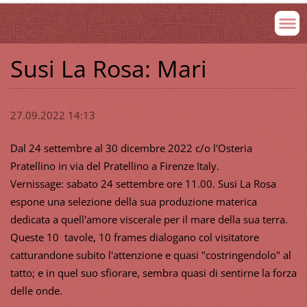
Susi La Rosa: Mari
27.09.2022 14:13
Dal 24 settembre al 30 dicembre 2022 c/o l'Osteria
Pratellino in via del Pratellino a Firenze Italy.
Vernissage: sabato 24 settembre ore 11.00. Susi La Rosa
espone una selezione della sua produzione materica
dedicata a quell'amore viscerale per il mare della sua terra.
Queste 10 tavole, 10 frames dialogano col visitatore
catturandone subito l'attenzione e quasi "costringendolo" al
tatto; e in quel suo sfiorare, sembra quasi di sentirne la forza
delle onde.