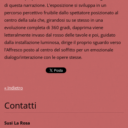
di questa narrazione. L'esposizione si sviluppa in un
percorso percettivo fruibile dallo spettatore posizionato al
centro della sala che, girandosi su se stesso in una
evoluzione completa di 360 gradi, dapprima viene
letteralmente invaso dal rosso delle tavole e poi, guidato
dalla installazione luminosa, dirige il proprio sguardo verso
l'Affresco posto al centro del soffitto per un emozionale
dialogo/interazione con le opere stesse.
« Indietro
Contatti
Susi La Rosa