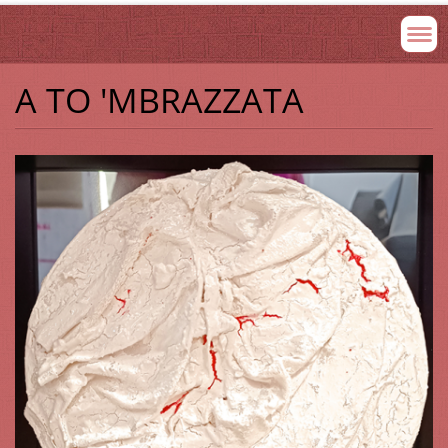
A TO 'MBRAZZATA