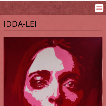
IDDA-LEI