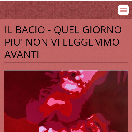
IL BACIO - QUEL GIORNO
PIU' NON VI LEGGEMMO
AVANTI