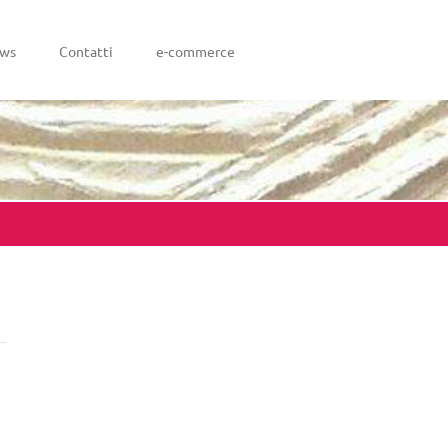
ws
Contatti
e-commerce