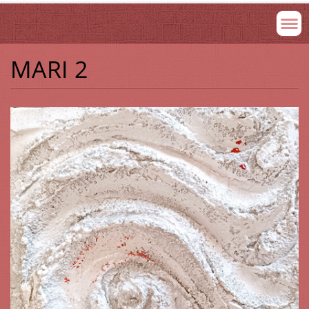
MARI 2