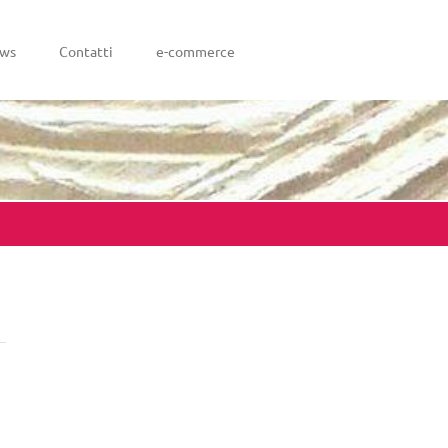
ws
Contatti
e-commerce