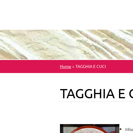
Home
>
TAGGHIA E CUCI
TAGGHIA E 
Misu