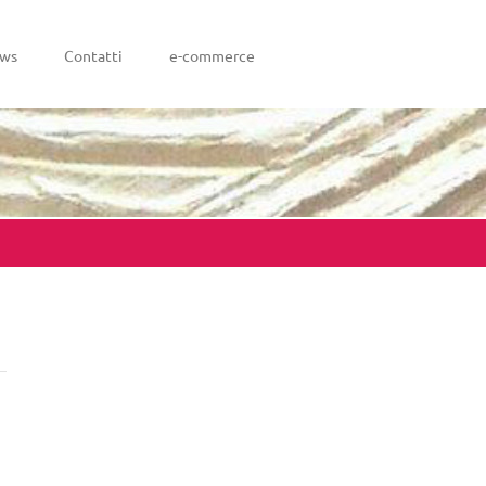
ws
Contatti
e-commerce