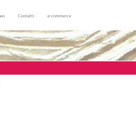
ws
Contatti
e-commerce