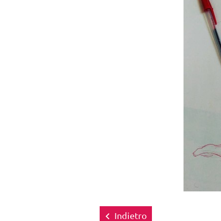
Indietro