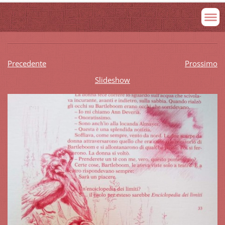
Precedente
Prossimo
Slideshow