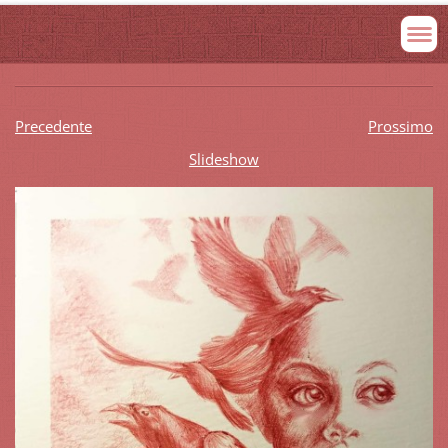
Precedente
Prossimo
Slideshow