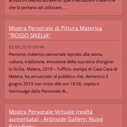
che la portano ad utilizzare...
Mostra Personale di Pittura Materica
"ROSSO SIKELIA"
02.06.2019 09:44
Percorso materico-sensoriale ispirato alla storia,
cultura, tradizione, emozione della sua terra d’origine:
la Sicilia. Matera, 2019 – l’ufficio stampa di Casa Cava di
Matera, ha annunciato al pubblico che, domenica 2
giugno 2019 con inizio alle ore 18.00, ospita il
Vernissage della Personale di...
Mostra Personale Virtuale (realtà
aumentata) - Artinside Gallery: Nuovi
Paradigmi