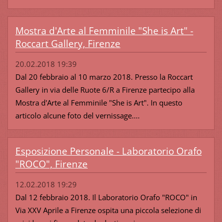
Mostra d'Arte al Femminile "She is Art" -
Roccart Gallery, Firenze
20.02.2018 19:39
Dal 20 febbraio al 10 marzo 2018. Presso la Roccart
Gallery in via delle Ruote 6/R a Firenze partecipo alla
Mostra d'Arte al Femminile "She is Art". In questo
articolo alcune foto del vernissage....
Esposizione Personale - Laboratorio Orafo
"ROCO", Firenze
12.02.2018 19:29
Dal 12 febbraio 2018. Il Laboratorio Orafo "ROCO" in
Via XXV Aprile a Firenze ospita una piccola selezione di