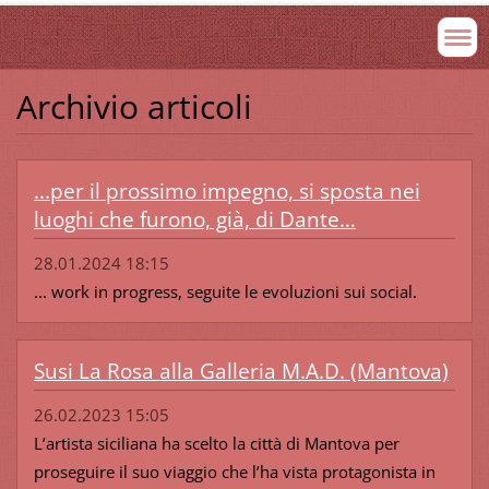
Archivio articoli
...per il prossimo impegno, si sposta nei
luoghi che furono, già, di Dante…
28.01.2024 18:15
... work in progress, seguite le evoluzioni sui social.
Susi La Rosa alla Galleria M.A.D. (Mantova)
26.02.2023 15:05
L’artista siciliana ha scelto la città di Mantova per
proseguire il suo viaggio che l’ha vista protagonista in